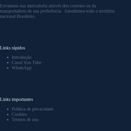
Enviamos sua mercadoria através dos correios ou da
transportadora de sua preferência. Atendemos todo o território
nacional Brasileiro.
Links rápidos
Introdução
Canal You Tube
WhatsApp
Links importantes
Política de privacidade
Cookies
Termos
de uso