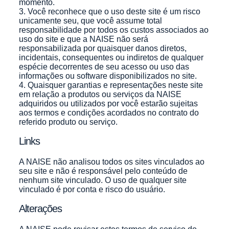
momento.
3. Você reconhece que o uso deste site é um risco
unicamente seu, que você assume total
responsabilidade por todos os custos associados ao
uso do site e que a NAISE não será
responsabilizada por quaisquer danos diretos,
incidentais, consequentes ou indiretos de qualquer
espécie decorrentes de seu acesso ou uso das
informações ou software disponibilizados no site.
4. Quaisquer garantias e representações neste site
em relação a produtos ou serviços da NAISE
adquiridos ou utilizados por você estarão sujeitas
aos termos e condições acordados no contrato do
referido produto ou serviço.
Links
A NAISE não analisou todos os sites vinculados ao
seu site e não é responsável pelo conteúdo de
nenhum site vinculado. O uso de qualquer site
vinculado é por conta e risco do usuário.
Alterações